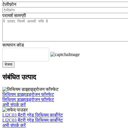
टेलीफ़ोन
परामर्श सामग्री
सत्यापन कोड
भेजना
संबंधित उत्पाद
लिथियम डाइहाइड्रोजन फॉस्फेट
लिथियम डाइहाइड्रोजन फॉस्फेट
अभी संपर्क करें
LI2C03 बैटरी ग्रेड लिथियम कार्बोनेट
LI2C03 बैटरी ग्रेड लिथियम कार्बोनेट
अभी संपर्क करें