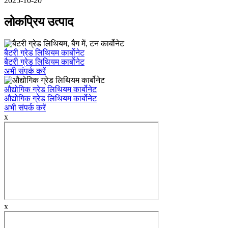
2025-10-20
लोकप्रिय उत्पाद
बैटरी ग्रेड लिथियम कार्बोनेट
बैटरी ग्रेड लिथियम कार्बोनेट
अभी संपर्क करें
औद्योगिक ग्रेड लिथियम कार्बोनेट
औद्योगिक ग्रेड लिथियम कार्बोनेट
अभी संपर्क करें
x
x