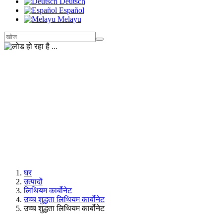
Deutsch
Español
Melayu
घर
उत्पादों
लिथियम कार्बोनेट
उच्च शुद्धता लिथियम कार्बोनेट
उच्च शुद्धता लिथियम कार्बोनेट