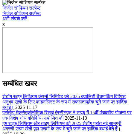
निर्जल सोडियम सल्फेट
निर्जल सोडियम सल्फेट
अभी संपर्क करें
x
सम्बंधित खबर
शेडोंग रुइफू लिथियम कंपनी लिमिटेड को 2025 क्वालिटी बेंचमार्किंग विशिष्ट
अनुभव सूची के लिए फाइनलिस्ट के रूप में सफलतापूर्वक चुने जाने पर हार्दिक
बधाई।
2025-11-17
प्रांतीय मैक्रोइकॉनॉमिक रिसर्च इंस्टीट्यूट ने रुइफू में 15वीं पंचवर्षीय योजना पर
एक विशेष शोध गतिविधि आयोजित की
2025-11-13
हम रुइफू लिथियम और ताइपु लिथियम को 2025 शेडोंग प्रांत नई सामग्री
अग्रणी उद्यम खेती पूल उद्यमों के रूप में चुने जाने पर हार्दिक बधाई देते हैं।